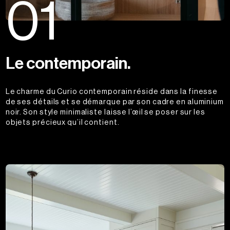
01
Le contemporain.
Le charme du Curio contemporain réside dans la finesse
de ses détails et se démarque par son cadre en aluminium
noir. Son style minimaliste laisse l’œil se poser sur les
objets précieux qu’il contient.