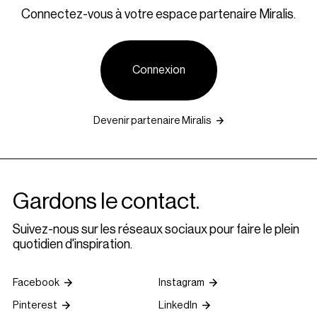
Connectez-vous à votre espace partenaire Miralis.
Connexion
Devenir partenaire Miralis
Gardons le contact.
Suivez-nous sur les réseaux sociaux pour faire le plein
quotidien d'inspiration.
Facebook
Instagram
Pinterest
LinkedIn