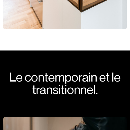
Le contemporain et le
transitionnel.