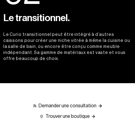
Le transitionnel.
Le Curio transitionnel peut être intégré à d’autres
caissons pour créer une niche vitrée à même la cuisine ou
la salle de bain, ou encore être conçu comme meuble
indépendant. Sa gamme de matériaux est vaste et vous
offre beaucoup de choix.
Demander une consultation
Trouver une boutique