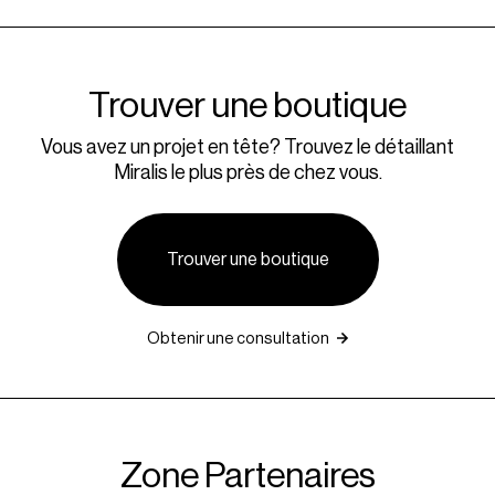
Trouver une boutique
Vous avez un projet en tête? Trouvez le détaillant
Miralis le plus près de chez vous.
Trouver une boutique
Obtenir une consultation
Zone Partenaires