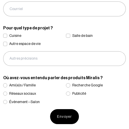
Pour quel type de projet ?
Cuisine
Salle de bain
Autre espace de vie
Où avez-vous entendu parler des produits Miralis ?
Ami(e)s / Famille
Recherche Google
Réseaux sociaux
Publicité
Événement – Salon
Envoyer