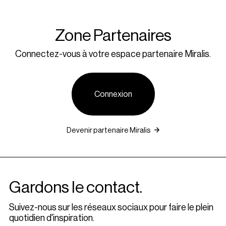
Zone Partenaires
Connectez-vous à votre espace partenaire Miralis.
Connexion
Devenir partenaire Miralis
Gardons le contact.
Suivez-nous sur les réseaux sociaux pour faire le plein
quotidien d'inspiration.