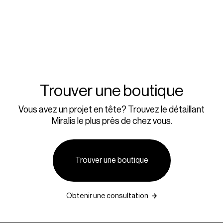
Trouver une boutique
Vous avez un projet en tête? Trouvez le détaillant
Miralis le plus près de chez vous.
Trouver une boutique
Obtenir une consultation