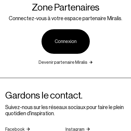
Zone Partenaires
Connectez-vous à votre espace partenaire Miralis.
Connexion
Devenir partenaire Miralis
Gardons le contact.
Suivez-nous sur les réseaux sociaux pour faire le plein
quotidien d'inspiration.
Facebook
Instagram