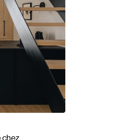
te chez