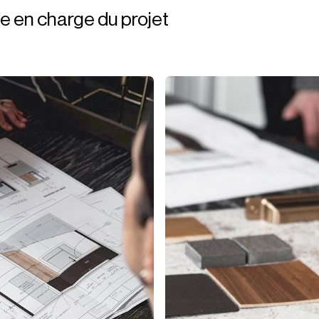
se en charge du projet