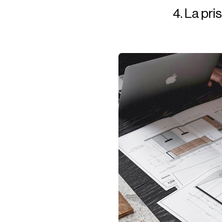
4. La pri