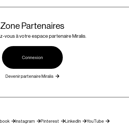
Zone Partenaires
-vous à votre espace partenaire Miralis.
Connexion
Devenir partenaire Miralis
ebook
Instagram
Pinterest
LinkedIn
YouTube