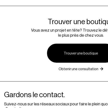
Trouver une boutiq
Vous avez un projet en tête? Trouvez le déta
le plus près de chez vous.
Trouver une boutique
Obtenir une consultation
Gardons le contact.
Suivez-nous sur les réseaux sociaux pour faire le plein quo