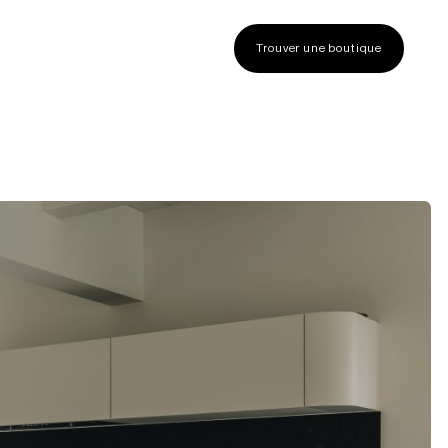
Trouver une boutique