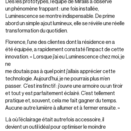
Dès les prototypes, l’équipe de Miralis a observé
un phénomène frappant : une fois installée,
Luminescence se montre indispensable. De prime
abord un simple ajout lumineux, elle se révèle une réelle
transformation du quotidien.
Florence, l’une des clientes dont la résidence en a
été équipée, a rapidement constaté l’impact de cette
innovation. « Lorsque j’ai eu Luminescence chez moi, je
ne
me doutais pas à quel point j’allais apprécier cette
technologie. Aujourd’hui, je ne pourrais plus m’en
passer. C’est instinctif : j’ouvre une armoire ou un tiroir
et tout y est parfaitement éclairé. C’est tellement
pratique et, souvent, cela me fait gagner du temps.
Aucune autre lumière à allumer et à fermer ensuite. »
Là où l’éclairage était autrefois accessoire, il
devient un outil idéal pour optimiser le moindre