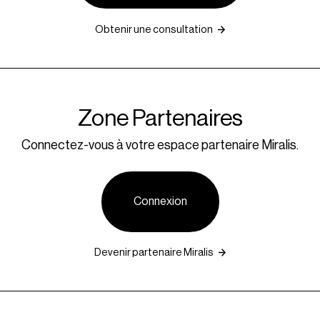
Obtenir une consultation
Zone Partenaires
Connectez-vous à votre espace partenaire Miralis.
Connexion
Devenir partenaire Miralis