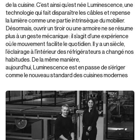
de la cuisine. C’est ainsi qu’est née Luminescence, une
technologie qui fait disparaître les câbles et repense
la lumière comme une partie intrinsèque du mobilier.
Désormais, ouvrir un tiroir ou une armoire ne se résume
plus à un geste mécanique : il s’agit d’une expérience
où le mouvement facilite le quotidien. Il y a un siècle,
l’éclairage à l’intérieur des réfrigérateurs a changé nos
habitudes. De la même manière,
aujourd’hui, Luminescence est en passe de s’ériger
comme le nouveau standard des cuisines modernes