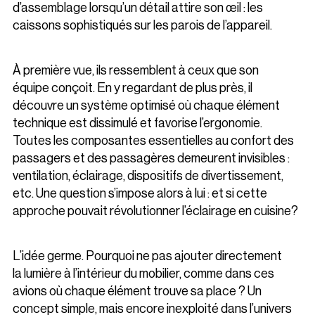
d’assemblage lorsqu’un détail attire son œil : les
caissons sophistiqués sur les parois de l’appareil.
À première vue, ils ressemblent à ceux que son
équipe conçoit. En y regardant de plus près, il
découvre un système optimisé où chaque élément
technique est dissimulé et favorise l’ergonomie.
Toutes les composantes essentielles au confort des
passagers et des passagères demeurent invisibles :
ventilation, éclairage, dispositifs de divertissement,
etc. Une question s’impose alors à lui : et si cette
approche pouvait révolutionner l’éclairage en cuisine?
L’idée germe. Pourquoi ne pas ajouter directement
la lumière à l’intérieur du mobilier, comme dans ces
avions où chaque élément trouve sa place ? Un
concept simple, mais encore inexploité dans l’univers