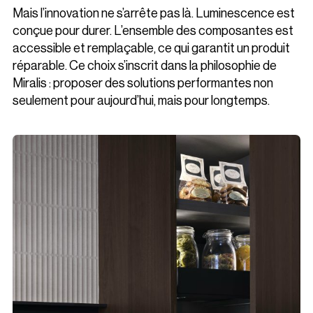
Mais l’innovation ne s’arrête pas là. Luminescence est
conçue pour durer. L’ensemble des composantes est
accessible et remplaçable, ce qui garantit un produit
réparable. Ce choix s’inscrit dans la philosophie de
Miralis : proposer des solutions performantes non
seulement pour aujourd’hui, mais pour longtemps.