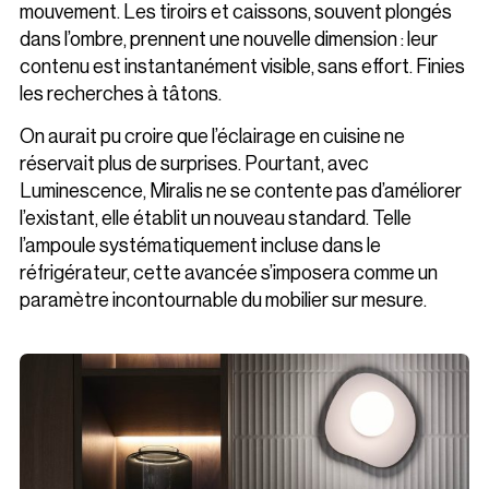
mouvement. Les tiroirs et caissons, souvent plongés
dans l’ombre, prennent une nouvelle dimension : leur
contenu est instantanément visible, sans effort. Finies
les recherches à tâtons.
On aurait pu croire que l’éclairage en cuisine ne
réservait plus de surprises. Pourtant, avec
Luminescence, Miralis ne se contente pas d’améliorer
l’existant, elle établit un nouveau standard. Telle
l’ampoule systématiquement incluse dans le
réfrigérateur, cette avancée s’imposera comme un
paramètre incontournable du mobilier sur mesure.