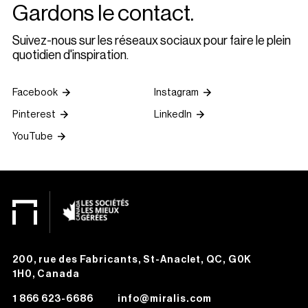
Gardons le contact.
Suivez-nous sur les réseaux sociaux pour faire le plein
quotidien d'inspiration.
Facebook
Instagram
Pinterest
LinkedIn
YouTube
200, rue des Fabricants, St-Anaclet, QC, G0K
1H0, Canada
1 866 623-6686
info@miralis.com