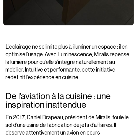
L’éclairage ne se limite plus à illuminer un espace : il en
optimise l’usage. Avec Luminescence, Miralis repense
la lumière pour qu’elle s’intègre naturellement au
mobilier. Intuitive et performante, cette initiative
redéfinit l’expérience en cuisine.
De l’aviation à la cuisine : une
inspiration inattendue
En 2017, Daniel Drapeau, président de Miralis, foule le
sol d’une usine de fabrication de jets d’affaires. Il
observe attentivement un avion en cours