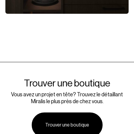
Trouver une boutique
Vous avez un projet en tête? Trouvez le détaillant
Miralis le plus près de chez vous.
Trouver une boutique