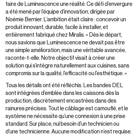
faire de Luminescence une réalité. Ce défi d’envergure
a été mené par l’équipe d’innovation, dirigée par
Noémie Bernier. L’ambition était claire : concevoir un
produit innovant, durable, facile à installer, et
entièrement fabriqué chez Miralis. « Dès le départ,
nous savions que Luminescence ne devait pas être
une simple amélioration, mais une véritable avancée,
raconte-t-elle. Notre objectif visait à créer une
solution qui s’intègre naturellement aux cuisines, sans
compromis sur la qualité, l’efficacité ou l’esthétique. »
Tous les détails ont été réfléchis. Les bandes DEL
sont intégrées d’emblée dans les caissons dès la
production, discrètement encastrées dans des
rainures précises. Tout le câblage est camouflé, et le
système ne nécessite qu’une connexion à une prise
standard. Sur place, nul besoin d’un technicien ou
d’une technicienne. Aucune modification n’est requise.