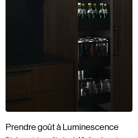
Prendre goût à Luminescence