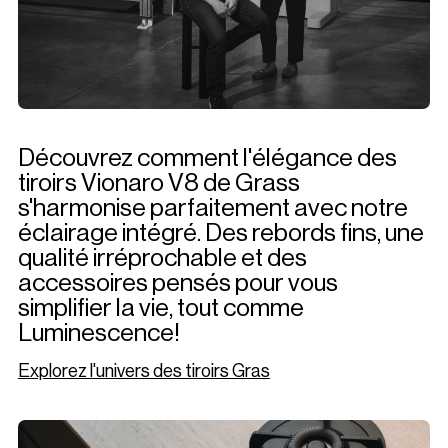
Découvrez comment l'élégance des
tiroirs Vionaro V8 de Grass
s'harmonise parfaitement avec notre
éclairage intégré. Des rebords fins, une
qualité irréprochable et des
accessoires pensés pour vous
simplifier la vie, tout comme
Luminescence!
Explorez l'univers des tiroirs Gras