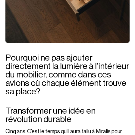
Pourquoi ne pas ajouter
directement la lumière à l’intérieur
du mobilier, comme dans ces
avions où chaque élément trouve
sa place?
Transformer une idée en
révolution durable
Cinq ans. C’est le temps qu’il aura fallu à Miralis pour