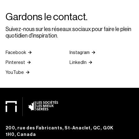
Gardons le contact.
Suivez-nous sur les réseaux sociaux pour faire le plein
quotidien d'inspiration.
Facebook
Instagram
Pinterest
LinkedIn
YouTube
200, rue des Fabricants, St-Anaclet, QC, G0K
1H0, Canada