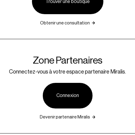
Trouver une boutique
Obtenir une consultation
Zone Partenaires
Connectez-vous à votre espace partenaire Miralis.
Connexion
Devenir partenaire Miralis