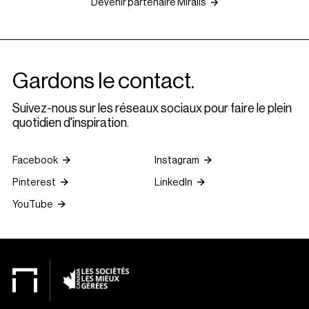
Devenir partenaire Miralis
Gardons le contact.
Suivez-nous sur les réseaux sociaux pour faire le plein
quotidien d'inspiration.
Facebook
Instagram
Pinterest
LinkedIn
YouTube