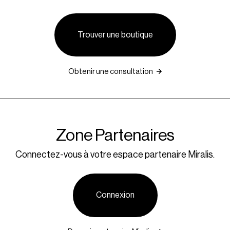
Trouver une boutique
Obtenir une consultation
Zone Partenaires
Connectez-vous à votre espace partenaire Miralis.
Connexion