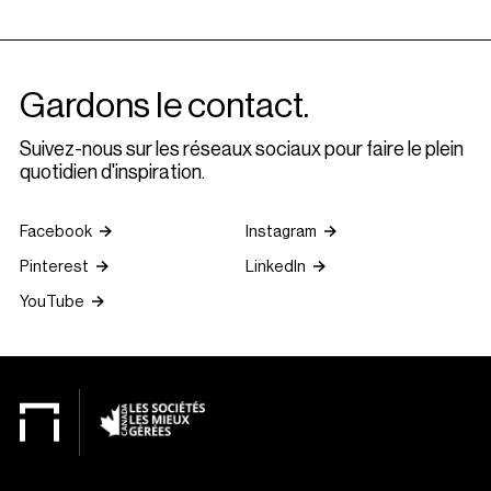
Gardons le contact.
Suivez-nous sur les réseaux sociaux pour faire le plein
quotidien d'inspiration.
Facebook
Instagram
Pinterest
LinkedIn
YouTube