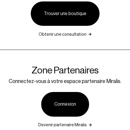
Trouver une boutique
Obtenir une consultation
Zone Partenaires
Connectez-vous à votre espace partenaire Miralis.
Connexion
Devenir partenaire Miralis