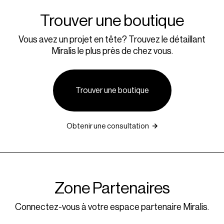
Trouver une boutique
Vous avez un projet en tête? Trouvez le détaillant
Miralis le plus près de chez vous.
Trouver une boutique
Obtenir une consultation
Zone Partenaires
Connectez-vous à votre espace partenaire Miralis.