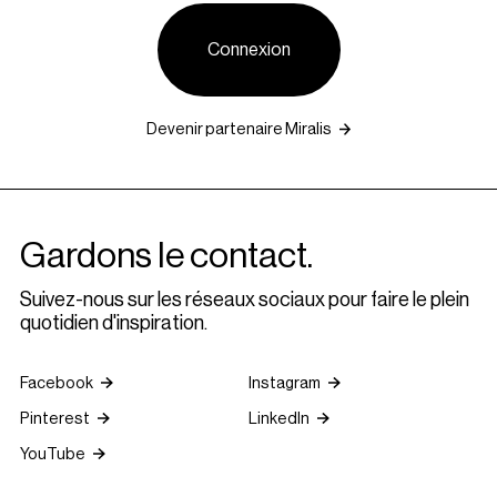
Connexion
Devenir partenaire Miralis
Gardons le contact.
Suivez-nous sur les réseaux sociaux pour faire le plein
quotidien d'inspiration.
Facebook
Instagram
Pinterest
LinkedIn
YouTube