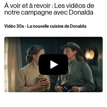
À voir et à revoir : Les vidéos de
notre campagne avec Donalda
Vidéo 30s - La nouvelle cuisine de Donalda