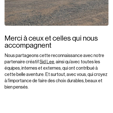
Merci à ceux et celles qui nous
accompagnent
Nous partageons cette reconnaissance avec notre
partenaire créatif
Sid Lee
, ainsi qu’avec toutes les
équipes, internes et externes, qui ont contribué à
cette belle aventure. Et surtout, avec vous, qui croyez
à l’importance de faire des choix durables, beaux et
bien pensés.