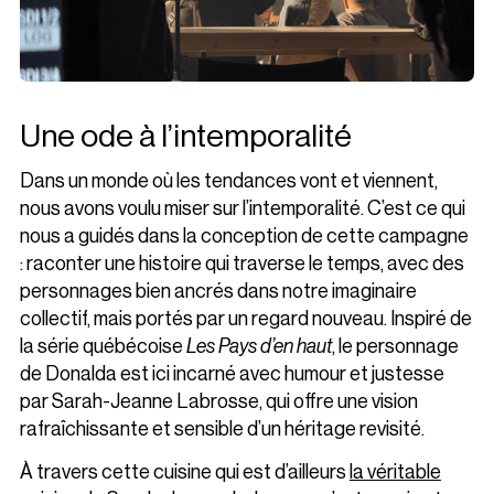
Une ode à l’intemporalité
Dans un monde où les tendances vont et viennent,
nous avons voulu miser sur l’intemporalité. C’est ce qui
nous a guidés dans la conception de cette campagne
: raconter une histoire qui traverse le temps, avec des
personnages bien ancrés dans notre imaginaire
collectif, mais portés par un regard nouveau. Inspiré de
la série québécoise
Les Pays d’en haut
, le personnage
de Donalda est ici incarné avec humour et justesse
par Sarah-Jeanne Labrosse, qui offre une vision
rafraîchissante et sensible d’un héritage revisité.
À travers cette cuisine qui est d’ailleurs
la véritable