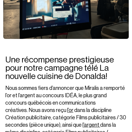
Une récompense prestigieuse
pour notre campagne télé La
nouvelle cuisine de Donalda!
Nous sommes fiers d’annoncer que Miralis a remporté
l’or et l’argent au concours IDÉA, le plus grand
concours québécois en communications
créatives. Nous avons reçu
l’or
dans la discipline
Création publicitaire, catégorie Films publicitaires / 30
secondes (pièce unique), ainsi que
l’argent
dans la