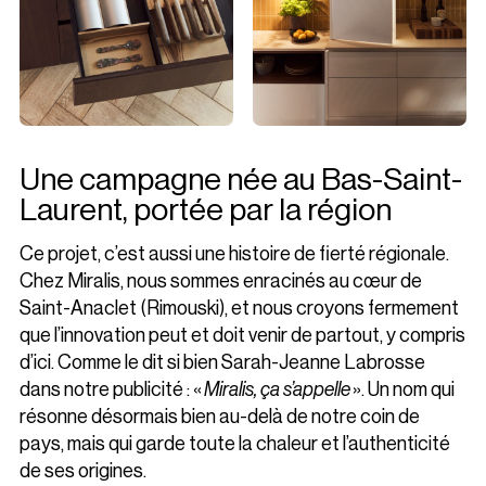
Une campagne née au Bas-Saint-
Laurent, portée par la région
Ce projet, c’est aussi une histoire de fierté régionale.
Chez Miralis, nous sommes enracinés au cœur de
Saint-Anaclet (Rimouski), et nous croyons fermement
que l’innovation peut et doit venir de partout, y compris
d’ici. Comme le dit si bien Sarah-Jeanne Labrosse
dans notre publicité : «
Miralis, ça s’appelle
». Un nom qui
résonne désormais bien au-delà de notre coin de
pays, mais qui garde toute la chaleur et l’authenticité
de ses origines.