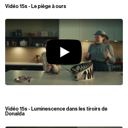
Vidéo 15s - Le piège à ours
Vidéo 15s - Luminescence dans les tiroirs de
Donalda