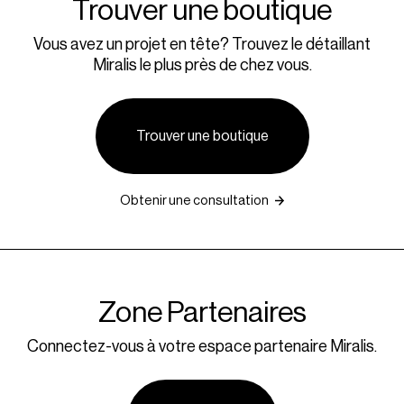
Trouver une boutique
Vous avez un projet en tête? Trouvez le détaillant
Miralis le plus près de chez vous.
Trouver une boutique
Obtenir une consultation
Zone Partenaires
Connectez-vous à votre espace partenaire Miralis.