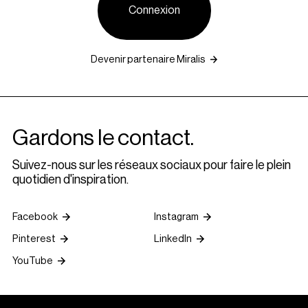
Connexion
Devenir partenaire Miralis
Gardons le contact.
Suivez-nous sur les réseaux sociaux pour faire le plein
quotidien d'inspiration.
Facebook
Instagram
Pinterest
LinkedIn
YouTube