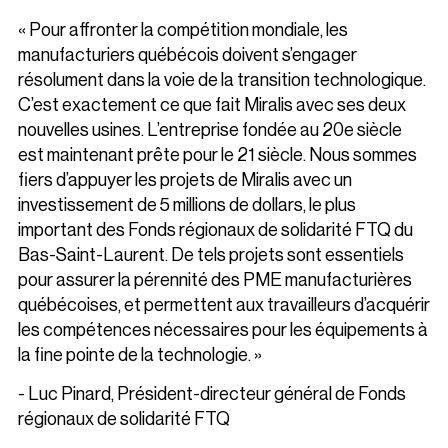
« Pour affronter la compétition mondiale, les
manufacturiers québécois doivent s’engager
résolument dans la voie de la transition technologique.
C’est exactement ce que fait Miralis avec ses deux
nouvelles usines. L’entreprise fondée au 20e siècle
est maintenant prête pour le 21 siècle. Nous sommes
fiers d’appuyer les projets de Miralis avec un
investissement de 5 millions de dollars, le plus
important des Fonds régionaux de solidarité FTQ du
Bas-Saint-Laurent. De tels projets sont essentiels
pour assurer la pérennité des PME manufacturières
québécoises, et permettent aux travailleurs d’acquérir
les compétences nécessaires pour les équipements à
la fine pointe de la technologie. »
- Luc Pinard, Président-directeur général de Fonds
régionaux de solidarité FTQ