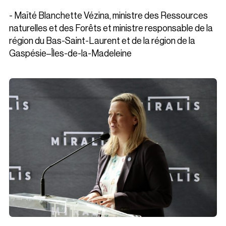
- Maïté Blanchette Vézina, ministre des Ressources
naturelles et des Forêts et ministre responsable de la
région du Bas-Saint-Laurent et de la région de la
Gaspésie–Îles-de-la-Madeleine