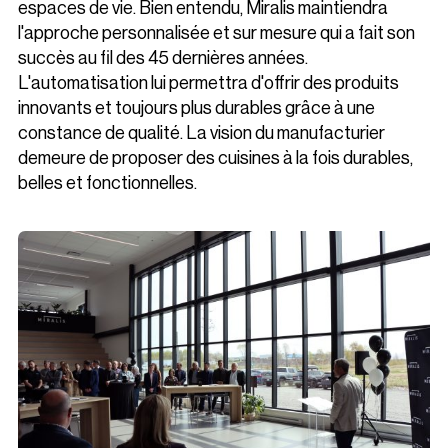
espaces de vie. Bien entendu, Miralis maintiendra
l'approche personnalisée et sur mesure qui a fait son
succès au fil des 45 dernières années.
L'automatisation lui permettra d'offrir des produits
innovants et toujours plus durables grâce à une
constance de qualité. La vision du manufacturier
demeure de proposer des cuisines à la fois durables,
belles et fonctionnelles.