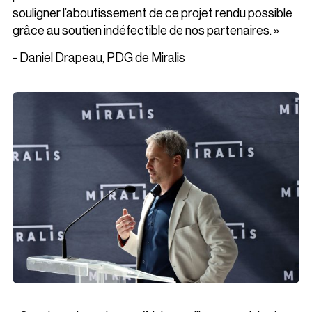
souligner l’aboutissement de ce projet rendu possible
grâce au soutien indéfectible de nos partenaires. »
- Daniel Drapeau, PDG de Miralis