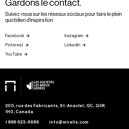
Gardons le contact.
Suivez-nous sur les réseaux sociaux pour faire le plein
quotidien d'inspiration.
Facebook
Instagram
Pinterest
LinkedIn
YouTube
200, rue des Fabricants, St-Anaclet, QC, G0K
1H0, Canada
1 866 623-6686
info@miralis.com