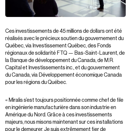
Ces investissements de 45 millions de dollars ont été
réalisés avec le précieux soutien du gouvernement du
Québec, via Investissement Québec, des Fonds
régionaux de solidarité FTQ — Bas-Saint-Laurent, de
la Banque de développement du Canada, de M.R.
Capital et Investissements inc., et du gouvernement
du Canada, via Développement économique Canada
pour les régions du Québec.
« Miralis s’est toujours positionnée comme chef de file
en ingénierie manufacturière dans son industrie en
Amérique du Nord. Grâce à ces investissements
majeurs, nous misons maintenant sur ces installations
pour le demeurer. Je suis extrêmement fier de