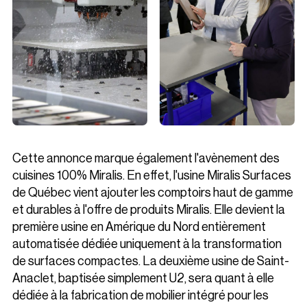
Cette annonce marque également l'avènement des
cuisines 100% Miralis. En effet, l'usine Miralis Surfaces
de Québec vient ajouter les comptoirs haut de gamme
et durables à l'offre de produits Miralis. Elle devient la
première usine en Amérique du Nord entièrement
automatisée dédiée uniquement à la transformation
de surfaces compactes. La deuxième usine de Saint-
Anaclet, baptisée simplement U2, sera quant à elle
dédiée à la fabrication de mobilier intégré pour les