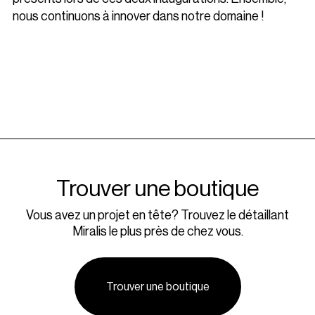
nous continuons à innover dans notre domaine !
Trouver une boutique
Vous avez un projet en tête? Trouvez le détaillant
Miralis le plus près de chez vous.
Trouver une boutique