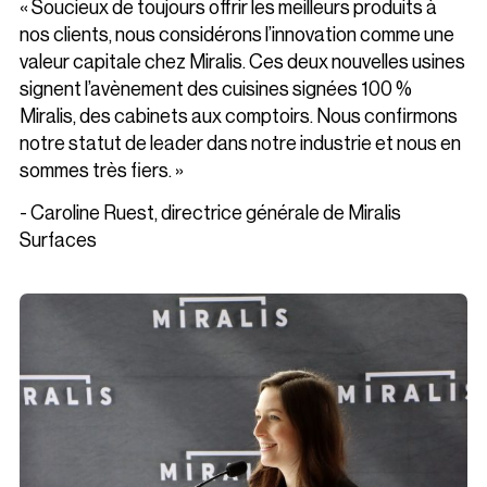
« Soucieux de toujours offrir les meilleurs produits à
nos clients, nous considérons l’innovation comme une
valeur capitale chez Miralis. Ces deux nouvelles usines
signent l’avènement des cuisines signées 100 %
Miralis, des cabinets aux comptoirs. Nous confirmons
notre statut de leader dans notre industrie et nous en
sommes très fiers. »
- Caroline Ruest, directrice générale de Miralis
Surfaces