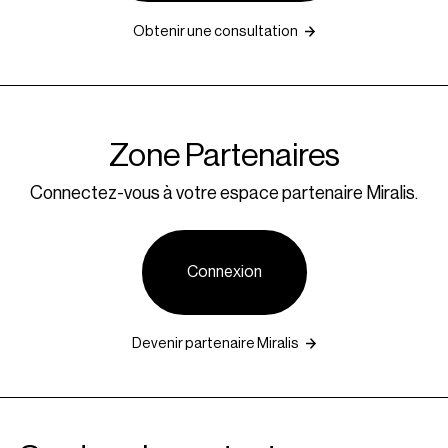
Obtenir une consultation
Zone Partenaires
Connectez-vous à votre espace partenaire Miralis.
Connexion
Devenir partenaire Miralis