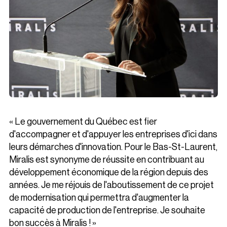
« Le gouvernement du Québec est fier
d'accompagner et d'appuyer les entreprises d'ici dans
leurs démarches d'innovation. Pour le Bas-St-Laurent,
Miralis est synonyme de réussite en contribuant au
développement économique de la région depuis des
années. Je me réjouis de l'aboutissement de ce projet
de modernisation qui permettra d'augmenter la
capacité de production de l'entreprise. Je souhaite
bon succès à Miralis ! »