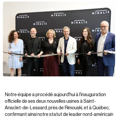
Notre équipe a procédé aujourd'hui à l'inauguration
officielle de ses deux nouvelles usines à Saint-
Anaclet-de-Lessard, près de Rimouski, et à Québec,
confirmant ainsi notre statut de leader nord-américain