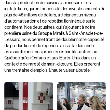
dans la production de cuisines sur mesure. Les
installations, qui ont nécessité des investissements de
plus de 45 millions de dollars, atteignent un niveau
d'automatisation et de robotisation inégalé sur le
continent. Nos deux usines, qui s'ajoutent à notre
première usine du Groupe Miralis à Saint-Anaclet-de-
Lessard, nous permettront de doubler notre capacité
de production et de répondre ainsi à la demande
croissante pour nos produits distinctifs, autant au
Québec qu'en Ontario et aux États-Unis, dans un
contexte de rareté de main-d'œuvre. Elles créeront
une trentaine d'emplois à haute valeur ajoutée.