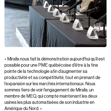
« Miralis nous fait la démonstration aujourd’hui qu’il est
possible pour une PME québécoise d’être à la fine
pointe de la technologie afin d’augmenter sa
productivité et sa compétitivité, tout en prenant de
l’expansion sur les marchés internationaux. Nous
sommes fiers de voir l’engagement de Miralis, un
membre de MEQ, qui compte maintenant les deux
usines les plus automatisées de son industrie en
Amérique du Nord. »