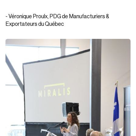
- Véronique Proulx, PDG de Manufacturiers &
Exportateurs du Québec