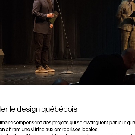
ller le design québécois
ma récompensent des projets qui se distinguent par leur quali
en offrant une vitrine aux entreprises locales.