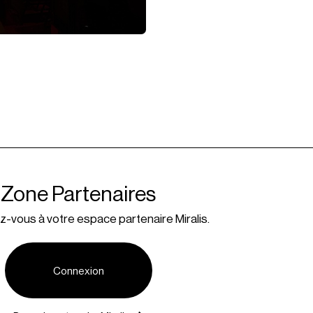
Zone Partenaires
-vous à votre espace partenaire Miralis.
Connexion