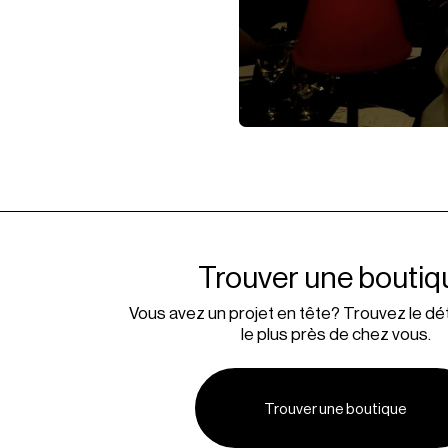
Trouver une boutiq
Vous avez un projet en tête? Trouvez le déta
le plus près de chez vous.
Trouver une boutique